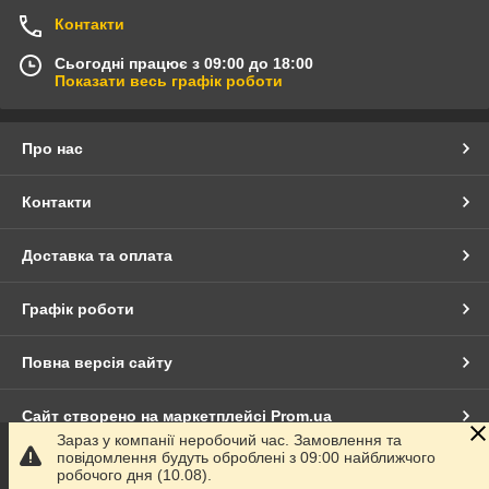
Контакти
Сьогодні працює з 09:00 до 18:00
Показати весь графік роботи
Про нас
Контакти
Доставка та оплата
Графік роботи
Повна версія сайту
Сайт створено на маркетплейсі
Prom.ua
Зараз у компанії неробочий час. Замовлення та
повідомлення будуть оброблені з 09:00 найближчого
Політика конфіденційності
робочого дня (10.08).