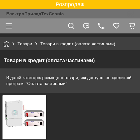
Розпродаж
ЕлектроПриладТехСервіс
Товари
Товари в кредит (оплата частинами)
Товари в кредит (оплата частинами)
В даній категоріх розміщені товари, які доступні по кредитній
програмі "Оплата частинами"