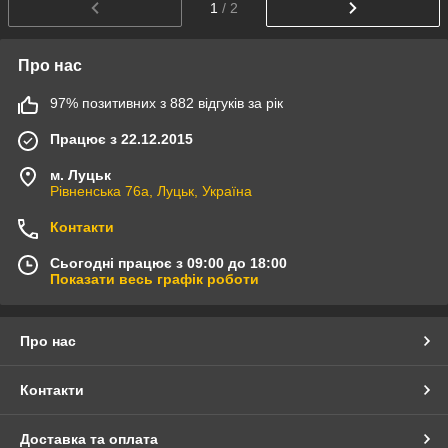
1
/ 2
Про нас
97% позитивних з 882 відгуків за рік
Працює з 22.12.2015
м. Луцьк
Рівненська 76а, Луцьк, Україна
Контакти
Сьогодні працює з 09:00 до 18:00
Показати весь графік роботи
Про нас
Контакти
Доставка та оплата