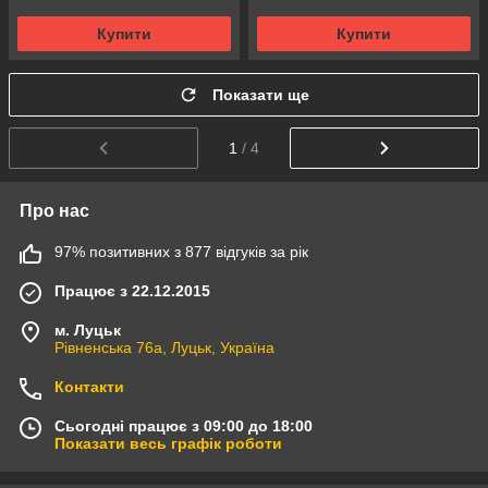
Купити
Купити
Показати ще
1
/ 4
Про нас
97% позитивних з 877 відгуків за рік
Працює з 22.12.2015
м. Луцьк
Рівненська 76а, Луцьк, Україна
Контакти
Сьогодні працює з 09:00 до 18:00
Показати весь графік роботи