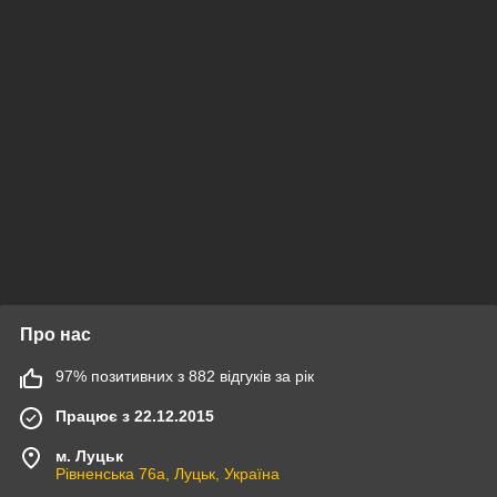
Про нас
97% позитивних з 882 відгуків за рік
Працює з 22.12.2015
м. Луцьк
Рівненська 76а, Луцьк, Україна