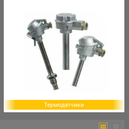
Термодатчики