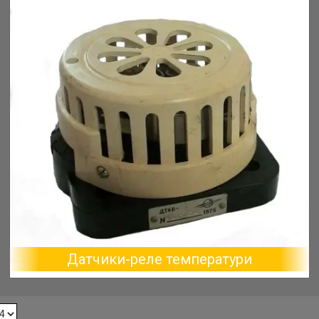
Датчики-реле температури