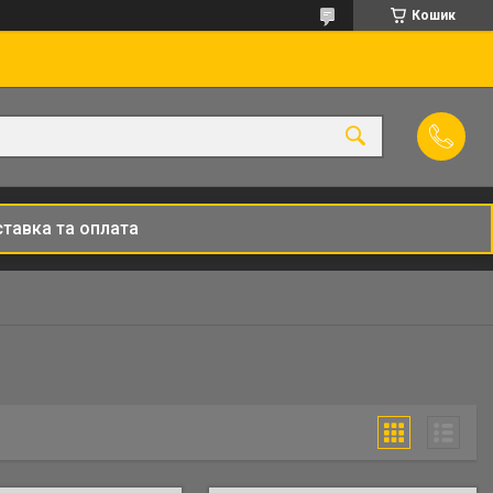
Кошик
тавка та оплата