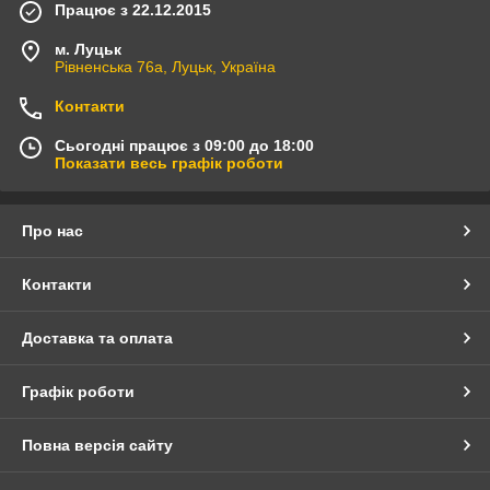
Працює з 22.12.2015
м. Луцьк
Рівненська 76а, Луцьк, Україна
Контакти
Сьогодні працює з 09:00 до 18:00
Показати весь графік роботи
Про нас
Контакти
Доставка та оплата
Графік роботи
Повна версія сайту