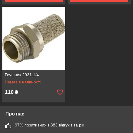
Глушник 2931 1/4
Немає в наявності
110
₴
Про нас
97% позитивних з 883 відгуків за рік