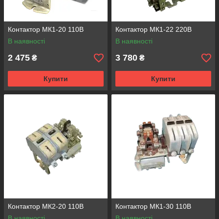
Контактор МК1-20 110В
Контактор МК1-22 220В
В наявності
В наявності
2 475
3 780
₴
₴
Купити
Купити
Контактор МК2-20 110В
Контактор МК1-30 110В
В наявності
В наявності