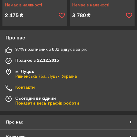
Немає в наявності
Немає в наявності
2 475
3 780
₴
₴
Про нас
97% позитивних з 882 відгуків за рік
Працює з 22.12.2015
м. Луцьк
Рівненська 76а, Луцьк, Україна
Контакти
Сьогодні вихідний
Показати весь графік роботи
Про нас