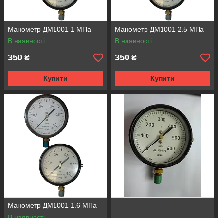
Манометр ДМ1001 1 МПа
Манометр ДМ1001 2.5 МПа
В наявності
В наявності
350
350
₴
₴
Купити
Купити
Манометр ДМ1001 1.6 МПа
В наявності