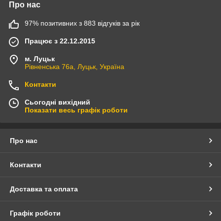
Про нас
97% позитивних з 883 відгуків за рік
Працює з 22.12.2015
м. Луцьк
Рівненська 76а, Луцьк, Україна
Контакти
Сьогодні вихідний
Показати весь графік роботи
Про нас
Контакти
Доставка та оплата
Графік роботи