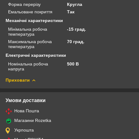
Форма перерізу
Кругла
Емальоване покриття
Так
Механічні характеристики
Мінімальна робоча
-15 град.
температура
Максимальна робоча
70 град.
температура
Електричні характеристики
Номінальна робоча
500 В
напруга
Приховати
Умови доставки
Нова Пошта
Магазини Rozetka
Укрпошта