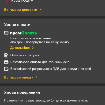
Meest ПОШТА
Всі умови доставки
Умови оплати
Ви отримаєте замовлення
або гроші повернуться на вашу картку
Детальніше
Оплата на рахунок
Безготівкова оплата для фізичних осіб
Безготівковий розрахунок з ПДВ для юридичних осіб
Всі умови оплати
Умови повернення
Повернення товару впродовж 14 днів за домовленістю