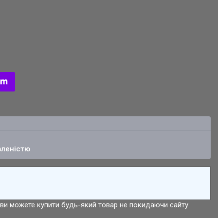
вленістю
р ви можете купити будь-який товар не покидаючи сайту.