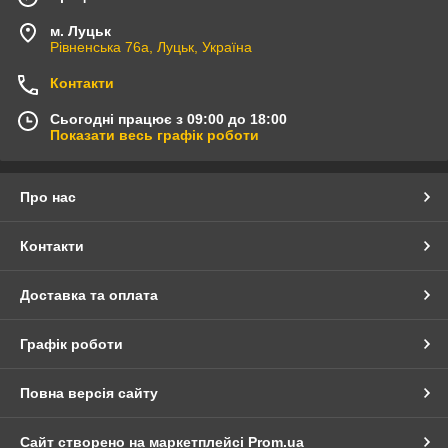
м. Луцьк
Рівненська 76а, Луцьк, Україна
Контакти
Сьогодні працює з 09:00 до 18:00
Показати весь графік роботи
Про нас
Контакти
Доставка та оплата
Графік роботи
Повна версія сайту
Сайт створено на маркетплейсі
Prom.ua