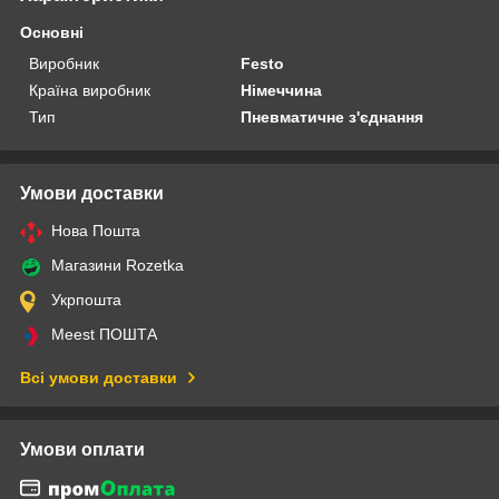
Основні
Виробник
Festo
Країна виробник
Німеччина
Тип
Пневматичне з'єднання
Умови доставки
Нова Пошта
Магазини Rozetka
Укрпошта
Meest ПОШТА
Всі умови доставки
Умови оплати