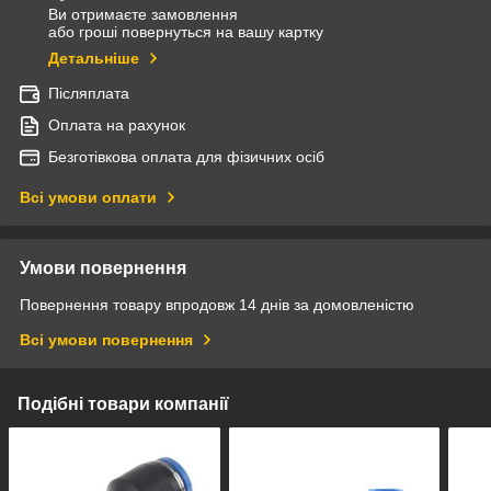
Ви отримаєте замовлення
або гроші повернуться на вашу картку
Детальніше
Післяплата
Оплата на рахунок
Безготівкова оплата для фізичних осіб
Всі умови оплати
Умови повернення
Повернення товару впродовж 14 днів за домовленістю
Всі умови повернення
Подібні товари компанії