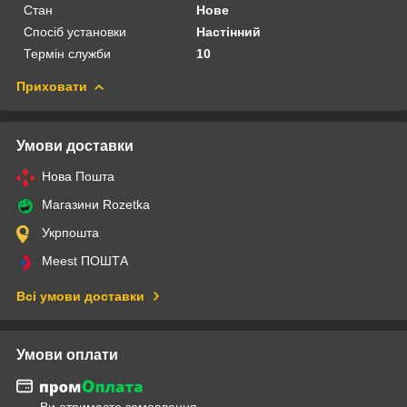
Стан
Нове
Спосіб установки
Настінний
Термін служби
10
Приховати
Умови доставки
Нова Пошта
Магазини Rozetka
Укрпошта
Meest ПОШТА
Всі умови доставки
Умови оплати