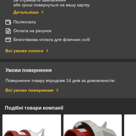
Ви отримаєте замовлення
або гроші повернуться на вашу картку
Детальніше
Післяплата
Оплата на рахунок
Безготівкова оплата для фізичних осіб
Всі умови оплати
Умови повернення
Повернення товару впродовж 14 днів за домовленістю
Всі умови повернення
Подібні товари компанії