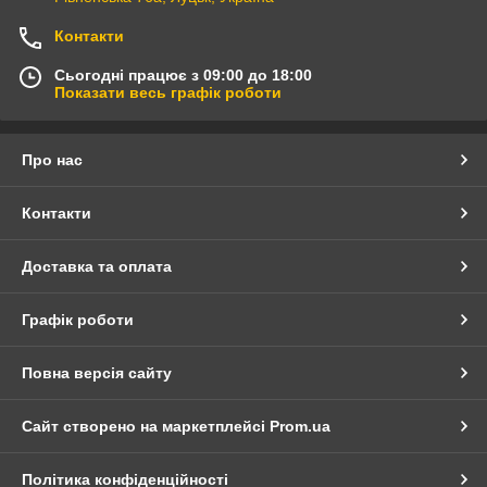
Контакти
Сьогодні працює з 09:00 до 18:00
Показати весь графік роботи
Про нас
Контакти
Доставка та оплата
Графік роботи
Повна версія сайту
Сайт створено на маркетплейсі
Prom.ua
Політика конфіденційності