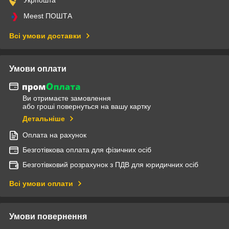
Meest ПОШТА
Всі умови доставки
Умови оплати
Ви отримаєте замовлення
або гроші повернуться на вашу картку
Детальніше
Оплата на рахунок
Безготівкова оплата для фізичних осіб
Безготівковий розрахунок з ПДВ для юридичних осіб
Всі умови оплати
Умови повернення