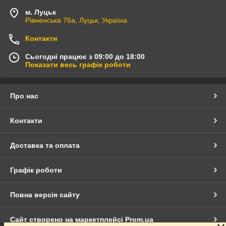
м. Луцьк
Рівненська 76а, Луцьк, Україна
Контакти
Сьогодні працює з 09:00 до 18:00
Показати весь графік роботи
Про нас
Контакти
Доставка та оплата
Графік роботи
Повна версія сайту
Сайт створено на маркетплейсі
Prom.ua