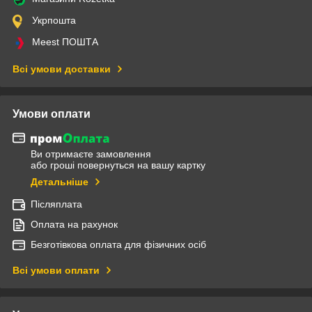
Укрпошта
Meest ПОШТА
Всі умови доставки
Умови оплати
Ви отримаєте замовлення
або гроші повернуться на вашу картку
Детальніше
Післяплата
Оплата на рахунок
Безготівкова оплата для фізичних осіб
Всі умови оплати