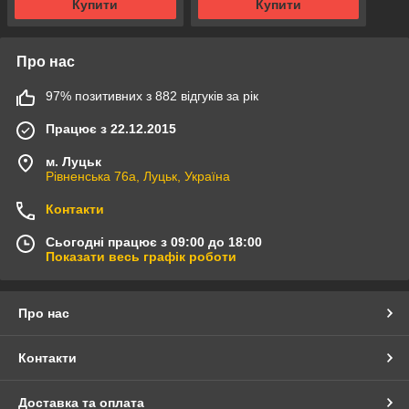
Купити
Купити
Про нас
97% позитивних з 882 відгуків за рік
Працює з 22.12.2015
м. Луцьк
Рівненська 76а, Луцьк, Україна
Контакти
Сьогодні працює з 09:00 до 18:00
Показати весь графік роботи
Про нас
Контакти
Доставка та оплата