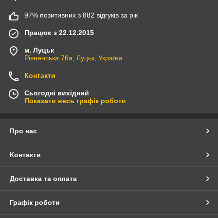
97% позитивних з 882 відгуків за рік
Працює з 22.12.2015
м. Луцьк
Рівненська 76а, Луцьк, Україна
Контакти
Сьогодні вихідний
Показати весь графік роботи
Про нас
Контакти
Доставка та оплата
Графік роботи