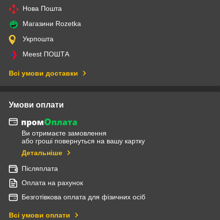
Нова Пошта
Магазини Rozetka
Укрпошта
Meest ПОШТА
Всі умови доставки
Умови оплати
Ви отримаєте замовлення
або гроші повернуться на вашу картку
Детальніше
Післяплата
Оплата на рахунок
Безготівкова оплата для фізичних осіб
Всі умови оплати