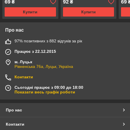
69
92
69
₴
₴
Купити
Купити
Про нас
97% позитивних з 882 відгуків за рік
Працює з 22.12.2015
м. Луцьк
Рівненська 76а, Луцьк, Україна
Контакти
Сьогодні працює з 09:00 до 18:00
Показати весь графік роботи
Про нас
Контакти