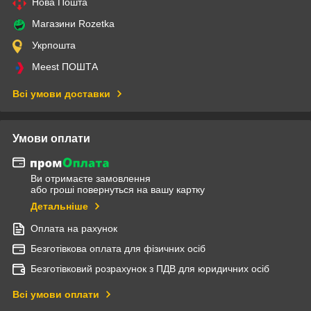
Нова Пошта
Магазини Rozetka
Укрпошта
Meest ПОШТА
Всі умови доставки
Умови оплати
Ви отримаєте замовлення
або гроші повернуться на вашу картку
Детальніше
Оплата на рахунок
Безготівкова оплата для фізичних осіб
Безготівковий розрахунок з ПДВ для юридичних осіб
Всі умови оплати