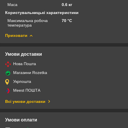
Маса
0.6 кг
Користувальницькі характеристики
Максимальна робоча
70 °С
температура
Приховати
Умови доставки
Нова Пошта
Магазини Rozetka
Укрпошта
Meest ПОШТА
Всі умови доставки
Умови оплати