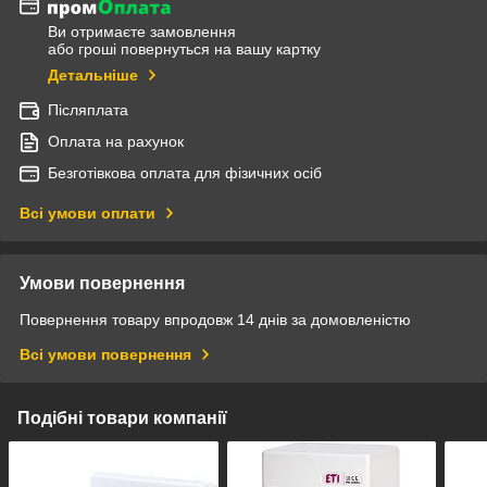
Ви отримаєте замовлення
або гроші повернуться на вашу картку
Детальніше
Післяплата
Оплата на рахунок
Безготівкова оплата для фізичних осіб
Всі умови оплати
Умови повернення
Повернення товару впродовж 14 днів за домовленістю
Всі умови повернення
Подібні товари компанії