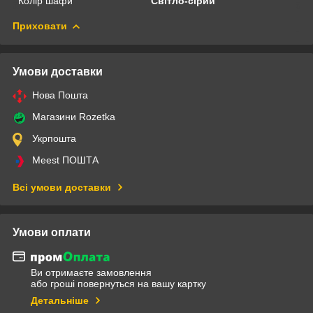
Колір шафи
Світло-сірий
Приховати
Умови доставки
Нова Пошта
Магазини Rozetka
Укрпошта
Meest ПОШТА
Всі умови доставки
Умови оплати
Ви отримаєте замовлення
або гроші повернуться на вашу картку
Детальніше