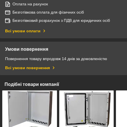
Оплата на рахунок
Безготівкова оплата для фізичних осіб
Безготівковий розрахунок з ПДВ для юридичних осіб
Всі умови оплати
Умови повернення
Повернення товару впродовж 14 днів за домовленістю
Всі умови повернення
Подібні товари компанії