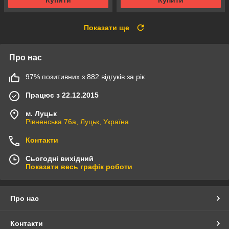
Показати ще
Про нас
97% позитивних з 882 відгуків за рік
Працює з 22.12.2015
м. Луцьк
Рівненська 76а, Луцьк, Україна
Контакти
Сьогодні вихідний
Показати весь графік роботи
Про нас
Контакти