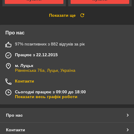
Показати ще
Про нас
97% позитивних з 882 відгуків за рік
Працює з 22.12.2015
м. Луцьк
Рівненська 76а, Луцьк, Україна
Контакти
Сьогодні працює з 09:00 до 18:00
Показати весь графік роботи
Про нас
Контакти