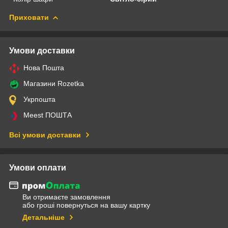
Приховати
Умови доставки
Нова Пошта
Магазини Rozetka
Укрпошта
Meest ПОШТА
Всі умови доставки
Умови оплати
Ви отримаєте замовлення
або гроші повернуться на вашу картку
Детальніше