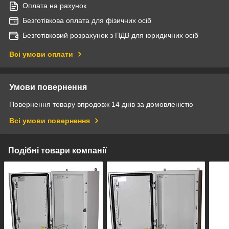
Оплата на рахунок
Безготівкова оплата для фізичних осіб
Безготівковий розрахунок з ПДВ для юридичних осіб
Всі умови оплати
Умови повернення
Повернення товару впродовж 14 днів за домовленістю
Всі умови повернення
Подібні товари компанії