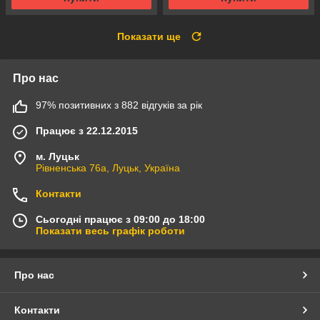
Показати ще
Про нас
97% позитивних з 882 відгуків за рік
Працює з 22.12.2015
м. Луцьк
Рівненська 76а, Луцьк, Україна
Контакти
Сьогодні працює з 09:00 до 18:00
Показати весь графік роботи
Про нас
Контакти