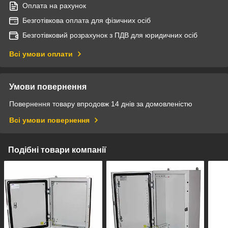
Оплата на рахунок
Безготівкова оплата для фізичних осіб
Безготівковий розрахунок з ПДВ для юридичних осіб
Всі умови оплати
Умови повернення
Повернення товару впродовж 14 днів за домовленістю
Всі умови повернення
Подібні товари компанії