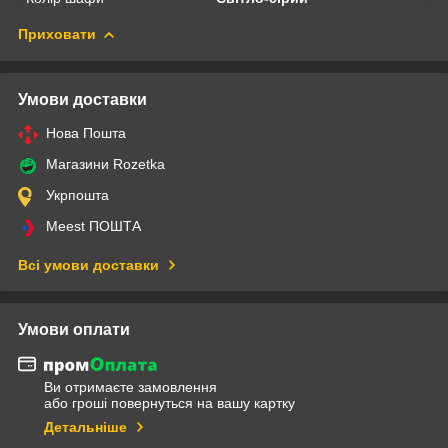
Приховати
Умови доставки
Нова Пошта
Магазини Rozetka
Укрпошта
Meest ПОШТА
Всі умови доставки
Умови оплати
Ви отримаєте замовлення
або гроші повернуться на вашу картку
Детальніше