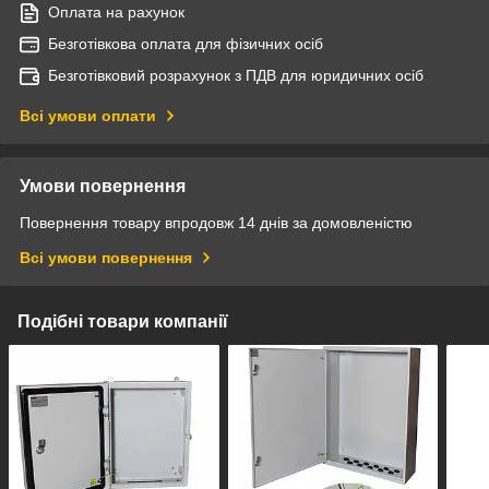
Оплата на рахунок
Безготівкова оплата для фізичних осіб
Безготівковий розрахунок з ПДВ для юридичних осіб
Всі умови оплати
Умови повернення
Повернення товару впродовж 14 днів за домовленістю
Всі умови повернення
Подібні товари компанії