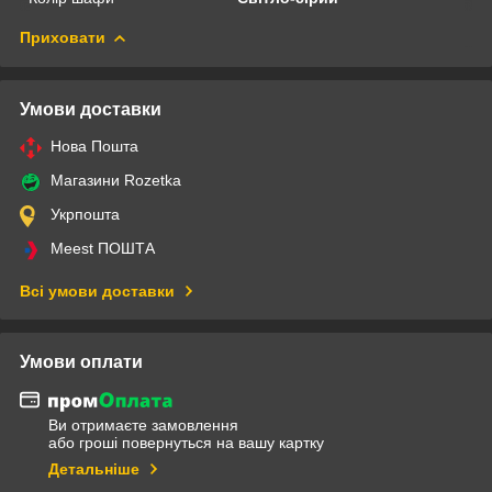
Приховати
Умови доставки
Нова Пошта
Магазини Rozetka
Укрпошта
Meest ПОШТА
Всі умови доставки
Умови оплати
Ви отримаєте замовлення
або гроші повернуться на вашу картку
Детальніше