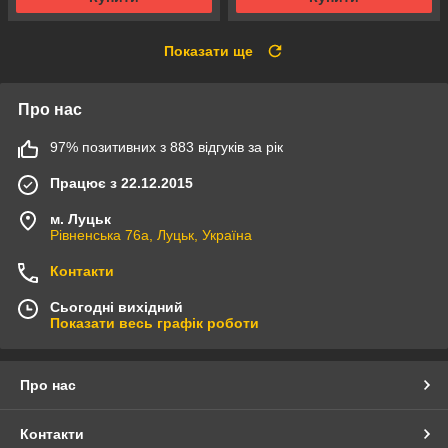
Показати ще
Про нас
97% позитивних з 883 відгуків за рік
Працює з 22.12.2015
м. Луцьк
Рівненська 76а, Луцьк, Україна
Контакти
Сьогодні вихідний
Показати весь графік роботи
Про нас
Контакти