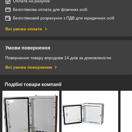
Оплата на рахунок
Безготівкова оплата для фізичних осіб
Безготівковий розрахунок з ПДВ для юридичних осіб
Всі умови оплати
Умови повернення
Повернення товару впродовж 14 днів за домовленістю
Всі умови повернення
Подібні товари компанії