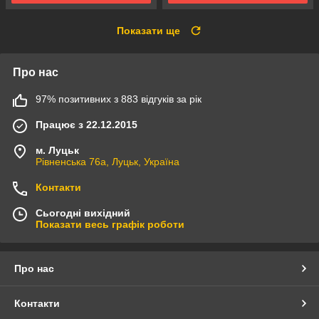
Показати ще
Про нас
97% позитивних з 883 відгуків за рік
Працює з 22.12.2015
м. Луцьк
Рівненська 76а, Луцьк, Україна
Контакти
Сьогодні вихідний
Показати весь графік роботи
Про нас
Контакти