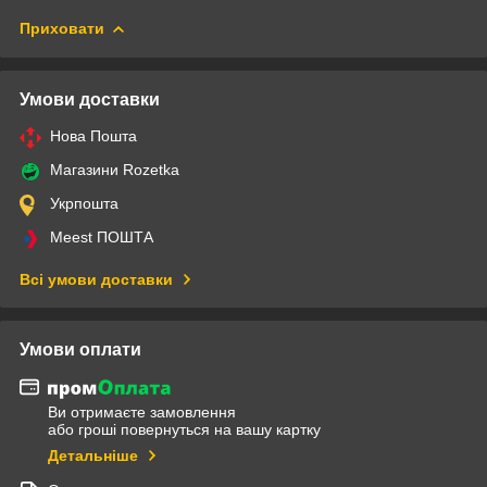
Приховати
Умови доставки
Нова Пошта
Магазини Rozetka
Укрпошта
Meest ПОШТА
Всі умови доставки
Умови оплати
Ви отримаєте замовлення
або гроші повернуться на вашу картку
Детальніше