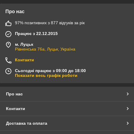
Про нас
97% позитивних з 877 відгуків за рік
Працює з 22.12.2015
м. Луцьк
Рівненська 76а, Луцьк, Україна
Контакти
Сьогодні працює з 09:00 до 18:00
Показати весь графік роботи
Про нас
Контакти
Доставка та оплата