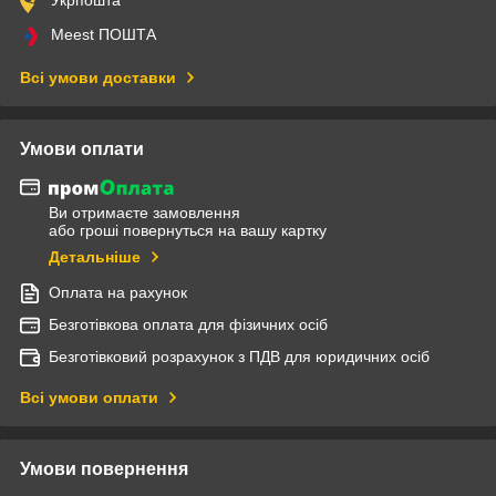
Meest ПОШТА
Всі умови доставки
Умови оплати
Ви отримаєте замовлення
або гроші повернуться на вашу картку
Детальніше
Оплата на рахунок
Безготівкова оплата для фізичних осіб
Безготівковий розрахунок з ПДВ для юридичних осіб
Всі умови оплати
Умови повернення