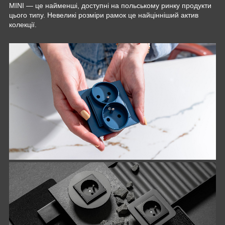
MINI — це найменші, доступні на польському ринку продукти
цього типу. Невеликі розміри рамок це найцінніший актив
колекції.