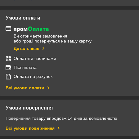
Умови оплати
Ви отримаєте замовлення
або гроші повернуться на вашу картку
Детальніше
Оплатити частинами
Післяплата
Оплата на рахунок
Всі умови оплати
Умови повернення
Повернення товару впродовж 14 днів за домовленістю
Всі умови повернення