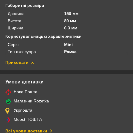
Габаритні розміри
Довжина
150 мм
Висота
80 мм
Ширина
6.3 мм
Користувальницькі характеристики
Серія
Mini
Тип аксесуара
Рамка
Приховати
Умови доставки
Нова Пошта
Магазини Rozetka
Укрпошта
Meest ПОШТА
Всі умови доставки