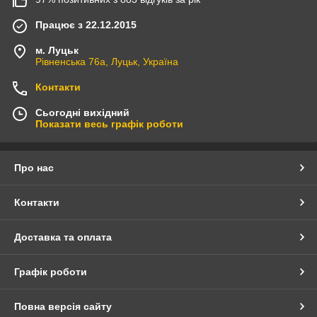
Працює з 22.12.2015
м. Луцьк
Рівненська 76а, Луцьк, Україна
Контакти
Сьогодні вихідний
Показати весь графік роботи
Про нас
Контакти
Доставка та оплата
Графік роботи
Повна версія сайту