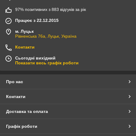
97% позитивних з 883 відгуків за рік
Працює з 22.12.2015
м. Луцьк
Рівненська 76а, Луцьк, Україна
Контакти
Сьогодні вихідний
Показати весь графік роботи
Про нас
Контакти
Доставка та оплата
Графік роботи