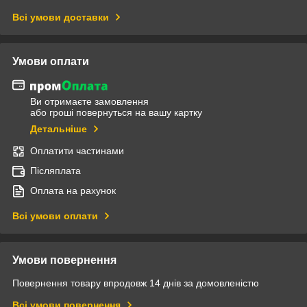
Всі умови доставки
Умови оплати
Ви отримаєте замовлення
або гроші повернуться на вашу картку
Детальніше
Оплатити частинами
Післяплата
Оплата на рахунок
Всі умови оплати
Умови повернення
Повернення товару впродовж 14 днів за домовленістю
Всі умови повернення