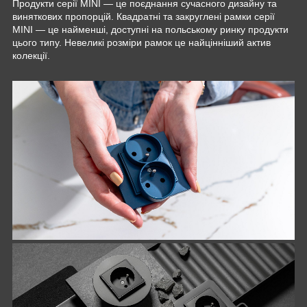
Продукти серії MINI — це поєднання сучасного дизайну та
виняткових пропорцій. Квадратні та закруглені рамки серії
MINI — це найменші, доступні на польському ринку продукти
цього типу. Невеликі розміри рамок це найцінніший актив
колекції.