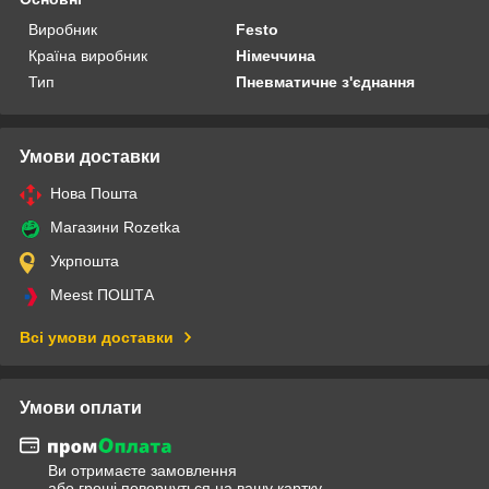
Виробник
Festo
Країна виробник
Німеччина
Тип
Пневматичне з'єднання
Умови доставки
Нова Пошта
Магазини Rozetka
Укрпошта
Meest ПОШТА
Всі умови доставки
Умови оплати
Ви отримаєте замовлення
або гроші повернуться на вашу картку