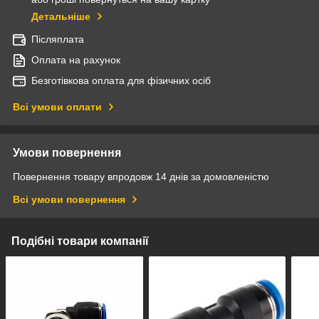
Детальніше
Післяплата
Оплата на рахунок
Безготівкова оплата для фізичних осіб
Всі умови оплати
Умови повернення
Повернення товару впродовж 14 днів за домовленістю
Всі умови повернення
Подібні товари компанії