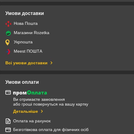
Умови доставки
Нова Пошта
Магазини Rozetka
Укрпошта
Meest ПОШТА
Всі умови доставки
Умови оплати
Ви отримаєте замовлення
або гроші повернуться на вашу картку
Детальніше
Оплата на рахунок
Безготівкова оплата для фізичних осіб