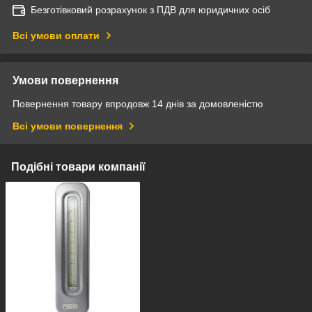
Безготівковий розрахунок з ПДВ для юридичних осіб
Всі умови оплати
Умови повернення
Повернення товару впродовж 14 днів за домовленістю
Всі умови повернення
Подібні товари компанії