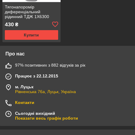
Тягонапоромір
диференціальний
рідинний ТДЖ 1X6300
430
₴
Купити
Про нас
97% позитивних з 882 відгуків за рік
Працює з 22.12.2015
м. Луцьк
Рівненська 76а, Луцьк, Україна
Контакти
Сьогодні вихідний
Показати весь графік роботи