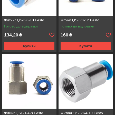
Фитинг QS-3/8-10 Festo
Фітинг QS-3/8-12 Festo
Готово до відправки
Готово до відправки
134,20
160
₴
₴
Купити
Купити
Фітинг QSF-1/4-8 Festo
Фитинг QSF-1/4-10 Festo