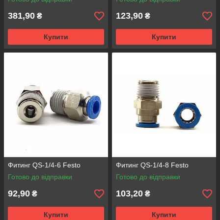
381,90
123,90
₴
₴
Купити
Купити
Фитинг QS-1/4-6 Festo
Фитинг QS-1/4-8 Festo
Готово до відправки
Готово до відправки
92,90
103,20
₴
₴
Купити
Купити