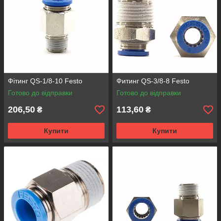
Фітинг QS-1/8-10 Festo
Фитинг QS-3/8-8 Festo
Готово до відправки
Готово до відправки
206,50
113,60
₴
₴
Купити
Купити