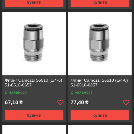
Купити
Купити
Фітинг Camozzi S6510 (1/4-6)
Фітинг Camozzi S6510 (1/4-8)
51-6510-0657
51-6510-0857
В наявності
В наявності
67,10
77,40
₴
₴
Купити
Купити