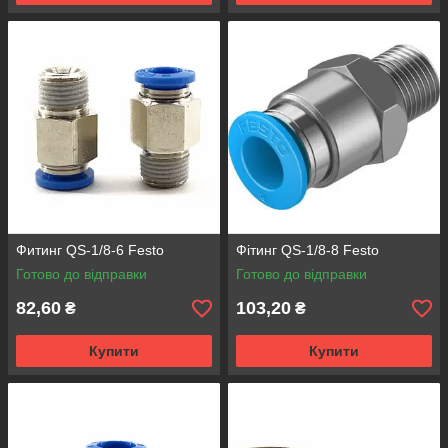
Фитинг QS-1/8-6 Festo
Фітинг QS-1/8-8 Festo
Готово до відправки
Готово до відправки
82,60
103,20
₴
₴
Купити
Купити