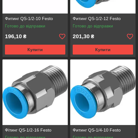
Фитинг QS-1/2-10 Festo
Фитинг QS-1/2-12 Festo
Готово до відправки
Готово до відправки
196,10
201,30
₴
₴
Купити
Купити
Фітинг QS-1/2-16 Festo
Фитинг QS-1/4-10 Festo
Готово до відправки
Готово до відправки