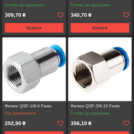
Готово до відправки
Готово до відправки
309,70
340,70
₴
₴
Купити
Купити
Фитинг QSF-1/8-6 Festo
Фитинг QSF-3/8-10 Festo
Під замовлення
Готово до відправки
252,90
356,10
₴
₴